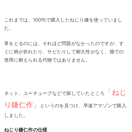
これまでは、100均で購入したねじり鎌を使っていまし
た。
草をとるのには、それほど問題がなかったのですが、す
ぐに柄が折れたり、サビたりして耐久性がなく、畑での
使用に耐えられる代物ではありません。
「ねじ
ネット、ユーチューブなどで探していたところ
り鎌仁作」
というのを見つけ、早速アマゾンで購入
しました。
ねじり鎌仁作の仕様