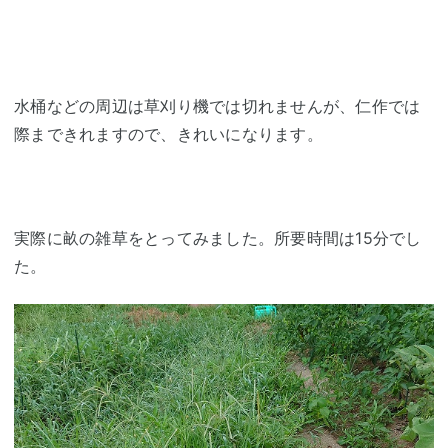
水桶などの周辺は草刈り機では切れませんが、仁作では
際まできれますので、きれいになります。
実際に畝の雑草をとってみました。所要時間は15分でし
た。