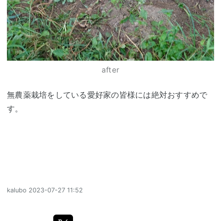
after
無農薬栽培をしている愛好家の皆様には絶対おすすめで
す。
kalubo
2023-07-27 11:52