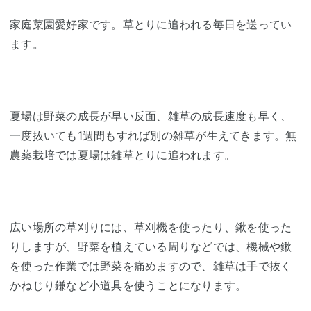
家庭菜園愛好家です。草とりに追われる毎日を送ってい
ます。
夏場は野菜の成長が早い反面、雑草の成長速度も早く、
一度抜いても1週間もすれば別の雑草が生えてきます。無
農薬栽培では夏場は雑草とりに追われます。
広い場所の草刈りには、草刈機を使ったり、鍬を使った
りしますが、野菜を植えている周りなどでは、機械や鍬
を使った作業では野菜を痛めますので、雑草は手で抜く
かねじり鎌など小道具を使うことになります。