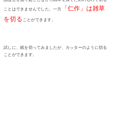
「仁作」は雑草
ことはできませんでした。一方
を切る
ことができます。
試しに、紙を切ってみましたが、カッターのように切る
ことができます。