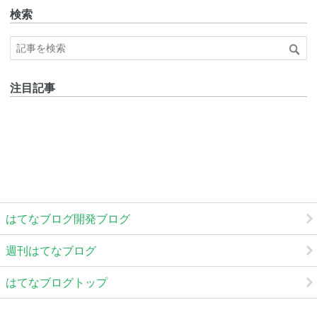
検索
注目記事
はてなブログ開発ブログ
週刊はてなブログ
はてなブログトップ