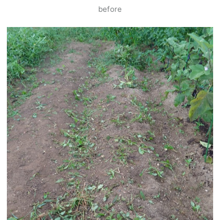
before